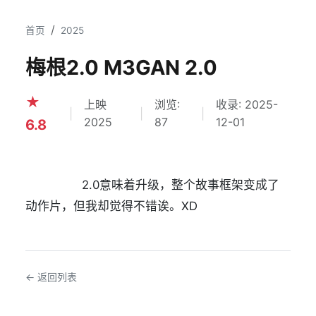
首页
2025
梅根2.0 M3GAN 2.0
★
上映
浏览:
收录: 2025-
|
|
|
2025
87
12-01
6.8
                2.0意味着升级，整个故事框架变成了
动作片，但我却觉得不错诶。XD            
← 返回列表