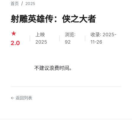
首页
2025
射雕英雄传：侠之大者
★
上映
浏览:
收录: 2025-
|
|
|
2025
92
11-26
2.0
                不建议浪费时间。            
← 返回列表