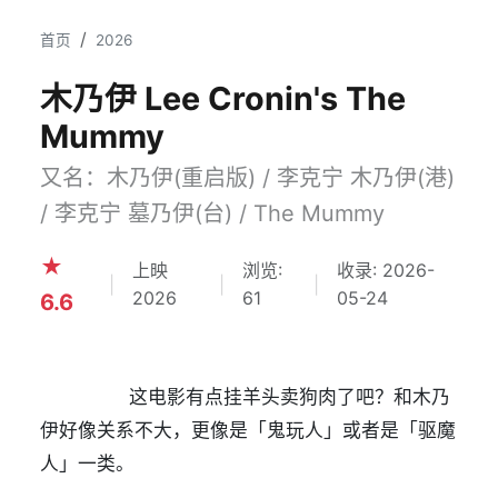
首页
2026
木乃伊 Lee Cronin's The
Mummy
又名：木乃伊(重启版) / 李克宁 木乃伊(港)
/ 李克宁 墓乃伊(台) / The Mummy
★
上映
浏览:
收录: 2026-
|
|
|
2026
61
05-24
6.6
                这电影有点挂羊头卖狗肉了吧？和木乃
伊好像关系不大，更像是「鬼玩人」或者是「驱魔
人」一类。            